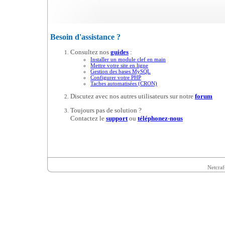
Besoin d'assistance ?
Consultez nos
guides
:
Installer un module clef en main
Mettre votre site en ligne
Gestion des bases MySQL
Configurer votre PHP
Taches automatisées (CRON)
Discutez avec nos autres utilisateurs sur notre
forum
Toujours pas de solution ?
Contactez le
support
ou
téléphonez-nous
Netcraf